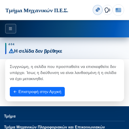
404
Η σελίδα δεν βρέθηκε
Συγγνώμη, η σελίδα που προσπαθείτε να επισκεφθείτε δεν
υπάρχει. Ίσως η διεύθυνση να είναι λανθασμένη ή η σελίδα
να έχει μετακινηθεί.
Επιστροφή στην Αρχική
Τμήμα
Τμήμα Μηχανικών Πληροφοριακών και Επικοινωνιακών